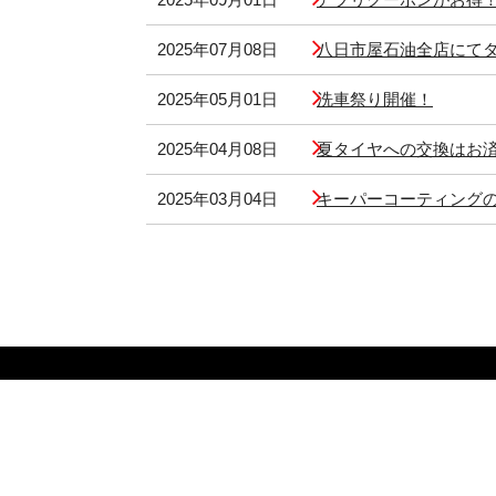
2025年07月08日
八日市屋石油全店にて
2025年05月01日
洗車祭り開催！
2025年04月08日
夏タイヤへの交換はお
2025年03月04日
キーパーコーティング