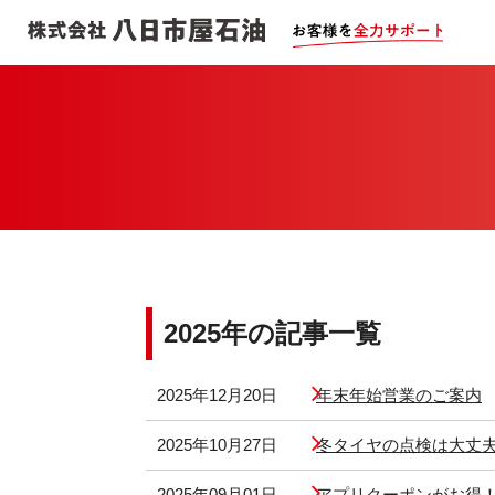
2025年の記事一覧
2025年12月20日
年末年始営業のご案内
2025年10月27日
冬タイヤの点検は大丈
2025年09月01日
アプリクーポンがお得