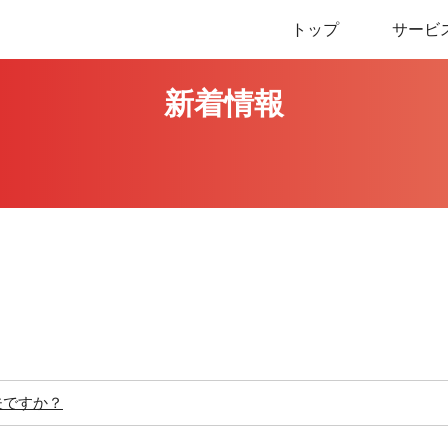
トップ
サービ
新着情報
夫ですか？
！