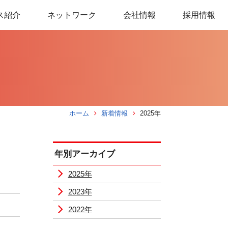
ス紹介
ネットワーク
会社情報
採用情報
ホーム
新着情報
2025年
年別アーカイブ
2025年
2023年
2022年